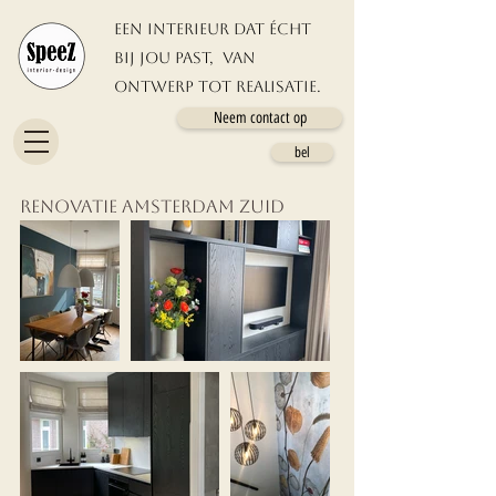
Een interieur dat écht
bij jou past, van
ontwerp tot REALISATIE.
Neem contact op
bel
RENOVATIE AMSTERDAM ZUID